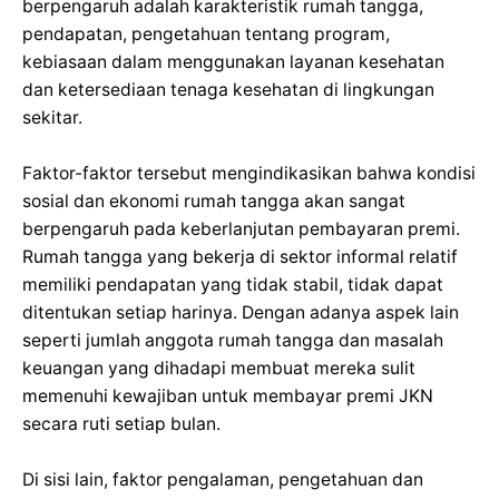
berpengaruh adalah karakteristik rumah tangga,
pendapatan, pengetahuan tentang program,
kebiasaan dalam menggunakan layanan kesehatan
dan ketersediaan tenaga kesehatan di lingkungan
sekitar.
Faktor-faktor tersebut mengindikasikan bahwa kondisi
sosial dan ekonomi rumah tangga akan sangat
berpengaruh pada keberlanjutan pembayaran premi.
Rumah tangga yang bekerja di sektor informal relatif
memiliki pendapatan yang tidak stabil, tidak dapat
ditentukan setiap harinya. Dengan adanya aspek lain
seperti jumlah anggota rumah tangga dan masalah
keuangan yang dihadapi membuat mereka sulit
memenuhi kewajiban untuk membayar premi JKN
secara ruti setiap bulan.
Di sisi lain, faktor pengalaman, pengetahuan dan