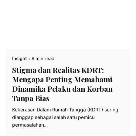
Insight
8 min read
Stigma dan Realitas KDRT:
Mengapa Penting Memahami
Dinamika Pelaku dan Korban
Tanpa Bias
Kekerasan Dalam Rumah Tangga (KDRT) sering
dianggap sebagai salah satu pemicu
permasalahan...