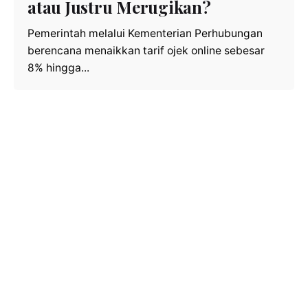
atau Justru Merugikan?
Pemerintah melalui Kementerian Perhubungan
berencana menaikkan tarif ojek online sebesar
8% hingga...