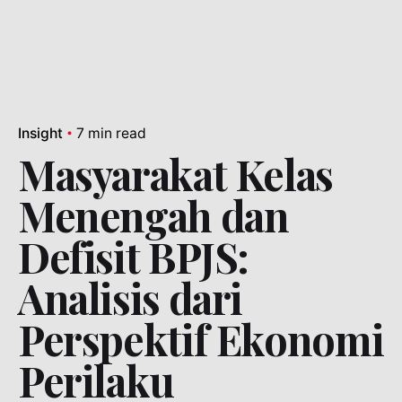
Insight
7 min read
Masyarakat Kelas
Menengah dan
Defisit BPJS:
Analisis dari
Perspektif Ekonomi
Perilaku