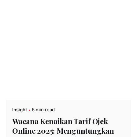
Insight
6 min read
Wacana Kenaikan Tarif Ojek
Online 2025: Menguntungkan