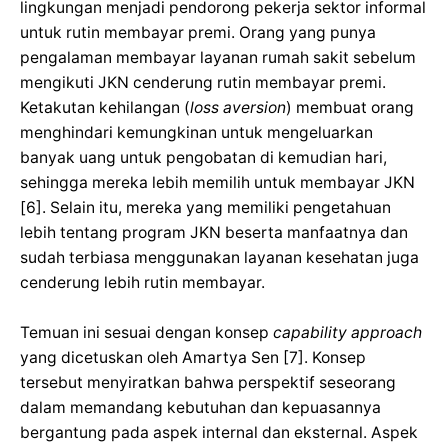
lingkungan menjadi pendorong pekerja sektor informal
untuk rutin membayar premi. Orang yang punya
pengalaman membayar layanan rumah sakit sebelum
mengikuti JKN cenderung rutin membayar premi.
Ketakutan kehilangan (
loss aversion
) membuat orang
menghindari kemungkinan untuk mengeluarkan
banyak uang untuk pengobatan di kemudian hari,
sehingga mereka lebih memilih untuk membayar JKN
[6]. Selain itu, mereka yang memiliki pengetahuan
lebih tentang program JKN beserta manfaatnya dan
sudah terbiasa menggunakan layanan kesehatan juga
cenderung lebih rutin membayar.
Temuan ini sesuai dengan konsep
capability approach
yang dicetuskan oleh Amartya Sen [7]. Konsep
tersebut menyiratkan bahwa perspektif seseorang
dalam memandang kebutuhan dan kepuasannya
bergantung pada aspek internal dan eksternal. Aspek