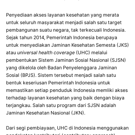
Penyediaan akses layanan kesehatan yang merata
untuk seluruh masyarakat menjadi salah satu target
pembangunan suatu negara, tak terkecuali Indonesia.
Sejak tahun 2014, Pemerintah Indonesia berupaya
untuk menyediakan Jaminan Kesehatan Semesta (JKS)
atau
universal health coverage
(UHC) melalui
pembentukan Sistem Jaminan Sosial Nasional (SJSN)
yang dikelola oleh Badan Penyelenggara Jaminan
Sosial (BPJS). Sistem tersebut menjadi salah satu
bentuk keseriusan Pemerintah Indonesia untuk
memastikan setiap penduduk Indonesia memliki akses
terhadap layanan kesehatan yang baik dengan biaya
terjangkau. Salah satu program dari SJSN adalah
Jaminan Kesehatan Nasional (JKN).
Dari segi pembiayaan, UHC di Indonesia menggunakan