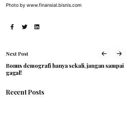
Photo by www.finansial.bisnis.com
Next Post
Bonus demografi hanya sekali, jangan sampai
gagal!
Recent Posts