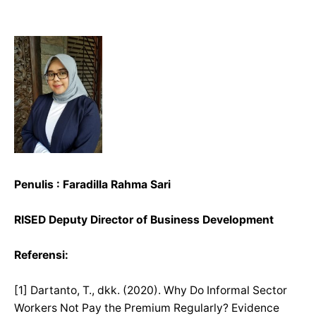
Penulis : Faradilla Rahma Sari
RISED Deputy Director of Business Development
Referensi:
[1] Dartanto, T., dkk. (2020). Why Do Informal Sector
Workers Not Pay the Premium Regularly? Evidence