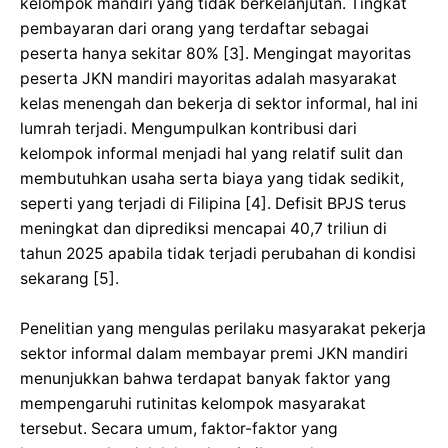
kelompok mandiri yang tidak berkelanjutan. Tingkat
pembayaran dari orang yang terdaftar sebagai
peserta hanya sekitar 80% [3]. Mengingat mayoritas
peserta JKN mandiri mayoritas adalah masyarakat
kelas menengah dan bekerja di sektor informal, hal ini
lumrah terjadi. Mengumpulkan kontribusi dari
kelompok informal menjadi hal yang relatif sulit dan
membutuhkan usaha serta biaya yang tidak sedikit,
seperti yang terjadi di Filipina [4]. Defisit BPJS terus
meningkat dan diprediksi mencapai 40,7 triliun di
tahun 2025 apabila tidak terjadi perubahan di kondisi
sekarang [5].
Penelitian yang mengulas perilaku masyarakat pekerja
sektor informal dalam membayar premi JKN mandiri
menunjukkan bahwa terdapat banyak faktor yang
mempengaruhi rutinitas kelompok masyarakat
tersebut. Secara umum, faktor-faktor yang