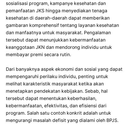
sosialisasi program, kampanye kesehatan dan
pemanfaatan JKS hingga menyediakan tenaga
kesehatan di daerah-daerah dapat memberikan
gambaran komprehensif tentang layanan kesehatan
dan manfaatnya untuk masyarakat. Pengalaman
tersebut dapat menunjukkan kebermanfaatan
keanggotaan JKN dan mendorong individu untuk
membayar premi secara rutin.
Dari banyaknya aspek ekonomi dan sosial yang dapat
mempengaruhi perilaku individu, penting untuk
melihat karakteristik masyarakat ketika akan
menetapkan pendekatan kebijakan. Sebab, hal
tersebut dapat menentukan keberhasilan,
kebermanfaatan, efektivitas, dan efisiensi dari
program. Salah satu contoh konkrit adalah untuk
mengurangi masalah defisit yang dialami oleh BPJS.