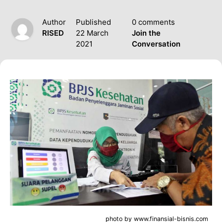
Author
Published
0 comments
RISED
22 March
Join the
2021
Conversation
photo by www.finansial-bisnis.com