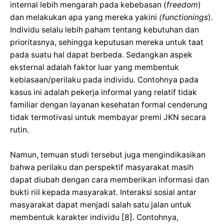
internal lebih mengarah pada kebebasan (
freedom
)
dan melakukan apa yang mereka yakini
(functionings
).
Individu selalu lebih paham tentang kebutuhan dan
prioritasnya, sehingga keputusan mereka untuk taat
pada suatu hal dapat berbeda. Sedangkan aspek
eksternal adalah faktor luar yang membentuk
kebiasaan/perilaku pada individu. Contohnya pada
kasus ini adalah pekerja informal yang relatif tidak
familiar dengan layanan kesehatan formal cenderung
tidak termotivasi untuk membayar premi JKN secara
rutin.
Namun, temuan studi tersebut juga mengindikasikan
bahwa perilaku dan perspektif masyarakat masih
dapat diubah dengan cara memberikan informasi dan
bukti riil kepada masyarakat. Interaksi sosial antar
masyarakat dapat menjadi salah satu jalan untuk
membentuk karakter individu [8]. Contohnya,