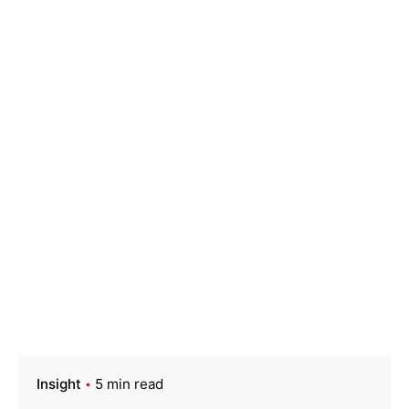
Insight
5 min read