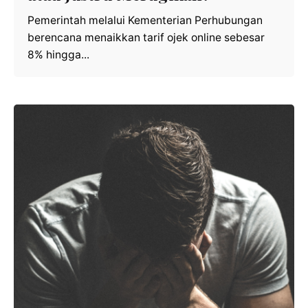
Pemerintah melalui Kementerian Perhubungan
berencana menaikkan tarif ojek online sebesar
8% hingga...