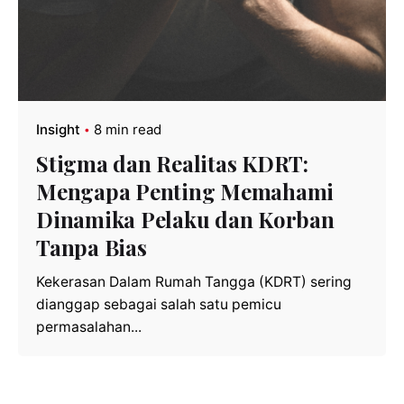
Insight
8 min read
Stigma dan Realitas KDRT:
Mengapa Penting Memahami
Dinamika Pelaku dan Korban
Tanpa Bias
Kekerasan Dalam Rumah Tangga (KDRT) sering
dianggap sebagai salah satu pemicu
permasalahan...