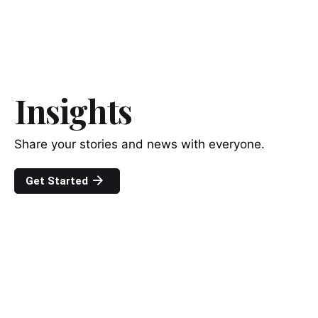
Insights
Share your stories and news with everyone.
Get Started