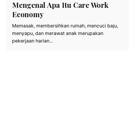
Mengenal Apa Itu Care Work
Economy
Memasak, membersihkan rumah, mencuci baju,
menyapu, dan merawat anak merupakan
pekerjaan harian...