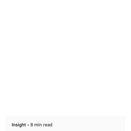
Insight
8 min read